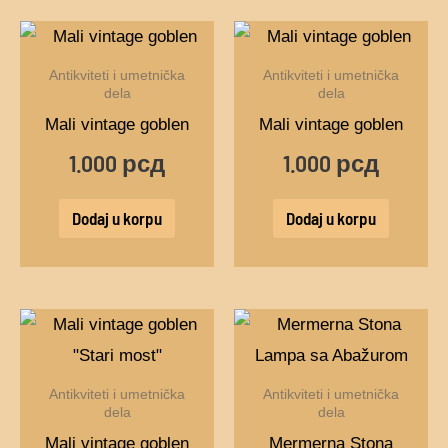
Antikviteti i umetnička
Antikviteti i umetnička
dela
dela
Mali vintage goblen
Mali vintage goblen
1.000
рсд
1.000
рсд
Dodaj u korpu
Dodaj u korpu
Antikviteti i umetnička
Antikviteti i umetnička
dela
dela
Mali vintage goblen
Mermerna Stona