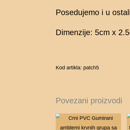
Posedujemo i u ostali
Dimenzije: 5cm x 2.
Kod artikla: patch5
Povezani proizvodi