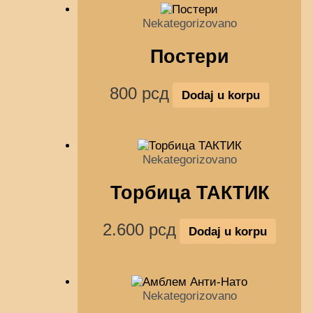
Nekategorizovano
Постери
800
рсд
Dodaj u korpu
Nekategorizovano
Торбица ТАКТИК
2.600
рсд
Dodaj u korpu
Nekategorizovano