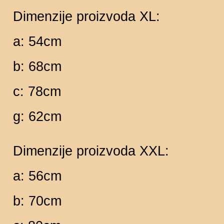
Dimenzije proizvoda XL:
a: 54cm
b: 68cm
c: 78cm
g: 62cm
Dimenzije proizvoda XXL:
a: 56cm
b: 70cm