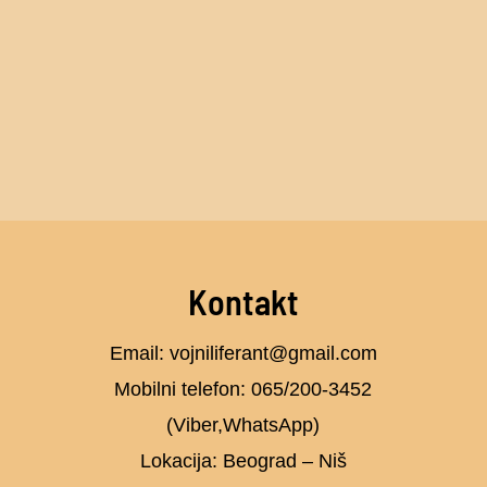
Kontakt
Email: vojniliferant@gmail.com
Mobilni telefon: 065/200-3452
(Viber,WhatsApp)
Lokacija: Beograd – Niš