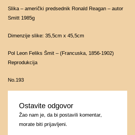
Slika – američki predsednik Ronald Reagan – autor
Smitt 1985g
Dimenzije slike: 35,5cm x 45,5cm
Pol Leon Feliks Šmit – (Francuska, 1856-1902)
Reprodukcija
No.193
Ostavite odgovor
Žao nam je, da bi postavili komentar,
morate
biti prijavljeni
.