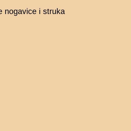
 nogavice i struka