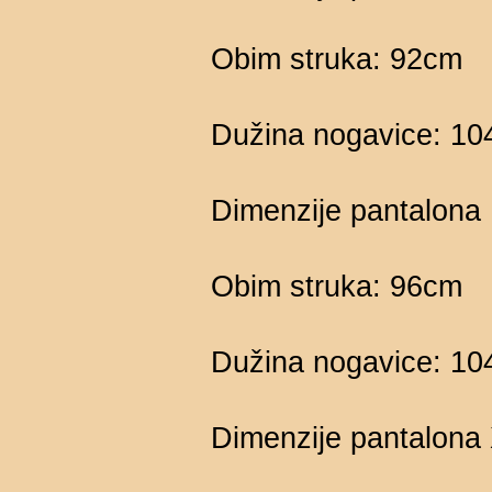
Obim struka: 92cm
Dužina nogavice: 1
Dimenzije pantalona 
Obim struka: 96cm
Dužina nogavice: 1
Dimenzije pantalona