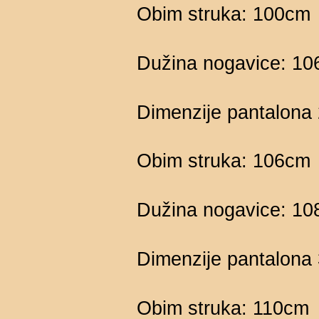
Obim struka: 100cm
Dužina nogavice: 1
Dimenzije pantalona
Obim struka: 106cm
Dužina nogavice: 1
Dimenzije pantalona
Obim struka: 110cm