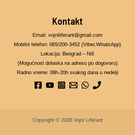
Kontakt
Email: vojniliferant@gmail.com
Mobilni telefon: 065/200-3452 (Viber,WhatsApp)
Lokacija: Beograd – Niš
(Mogućnost dolaska na adresu po dogovoru)
Radno vreme: 08h-20h svakog dana u nedelji
Copyright © 2026 Vojni Liferant