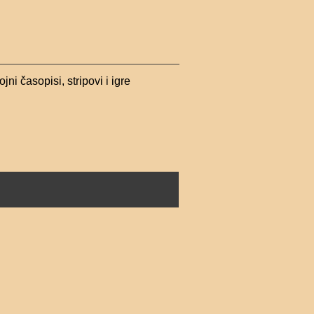
ojni časopisi, stripovi i igre