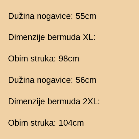
Dužina nogavice: 55cm
Dimenzije bermuda XL:
Obim struka: 98cm
Dužina nogavice: 56cm
Dimenzije bermuda 2XL:
Obim struka: 104cm