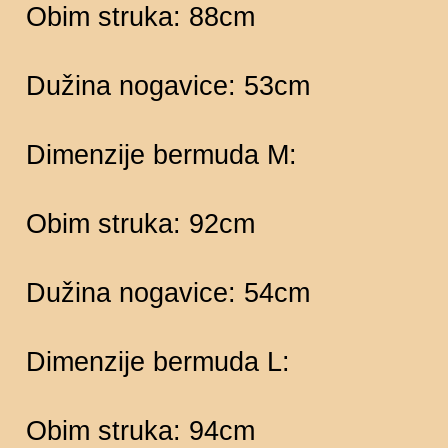
Obim struka: 88cm
Dužina nogavice: 53cm
Dimenzije bermuda M:
Obim struka: 92cm
Dužina nogavice: 54cm
Dimenzije bermuda L:
Obim struka: 94cm